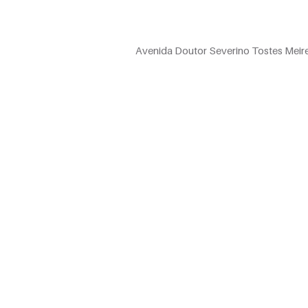
Avenida Doutor Severino Tostes Meire